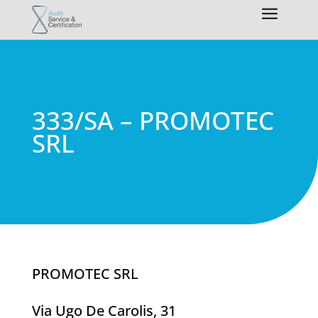
333/SA – PROMOTEC
SRL
PROMOTEC SRL
Via Ugo De Carolis, 31