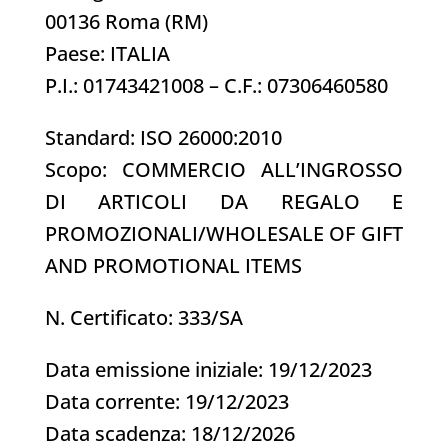
00136 Roma (RM)
Paese: ITALIA
P.I.: 01743421008 – C.F.: 07306460580
Standard: ISO 26000:2010
Scopo: COMMERCIO ALL’INGROSSO
DI ARTICOLI DA REGALO E
PROMOZIONALI/WHOLESALE OF GIFT
AND PROMOTIONAL ITEMS
N. Certificato: 333/SA
Data emissione iniziale: 19/12/2023
Data corrente: 19/12/2023
Data scadenza: 18/12/2026