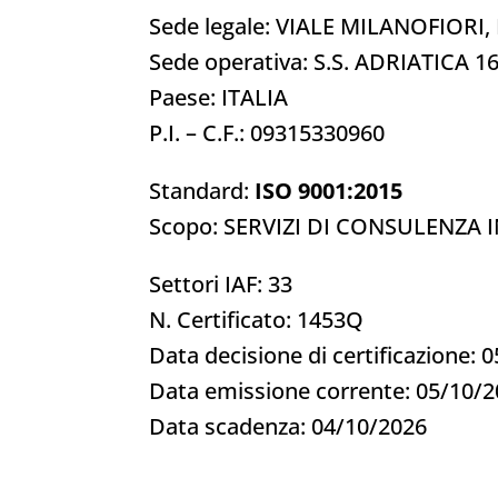
Sede legale: VIALE MILANOFIORI,
Sede operativa: S.S. ADRIATICA 1
Paese: ITALIA
P.I. – C.F.: 09315330960
Standard:
ISO 9001:2015
Scopo: SERVIZI DI CONSULENZA 
Settori IAF: 33
N. Certificato: 1453Q
Data decisione di certificazione: 
Data emissione corrente: 05/10/
Data scadenza: 04/10/2026