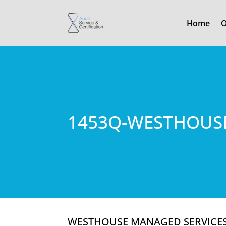
Home
O
1453Q-WESTHOUSE
WESTHOUSE MANAGED SERVICES 