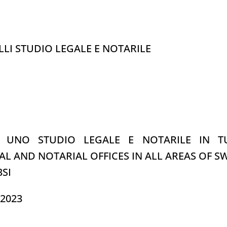
I STUDIO LEGALE E NOTARILE
I UNO STUDIO LEGALE E NOTARILE IN TU
L AND NOTARIAL OFFICES IN ALL AREAS OF S
3SI
/2023