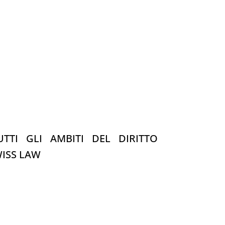
TTI GLI AMBITI DEL DIRITTO
WISS LAW