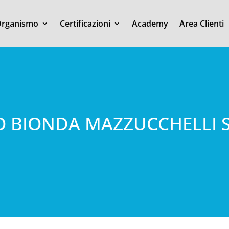
rganismo
Certificazioni
Academy
Area Clienti
O BIONDA MAZZUCCHELLI 