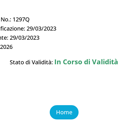
e No.: 1297Q
ificazione: 29/03/2023
nte: 29/03/2023
/2026
In Corso di Validità
Stato di Validità:
Home