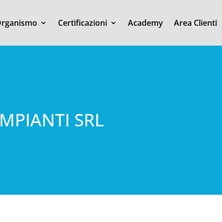
rganismo
Certificazioni
Academy
Area Clienti
MPIANTI SRL