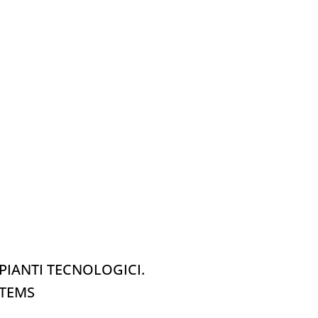
PIANTI TECNOLOGICI.
STEMS