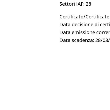
Settori IAF: 28
Certificato/Certificat
Data decisione di cert
Data emissione corre
Data scadenza: 28/03