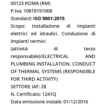
00123 ROMA (RM)
P.Iva: 10818191008
Standard:
ISO 9001:2015
Scopo: Installazione di impianti
elettrici ed idraulici. Conduzione di
impianti termici
(attività di terzo
responsabile)/
ELECTRICAL AND
PLUMBING INSTALLATION. CONDUCT
OF THERMAL SYSTEMS (RESPONSIBLE
FOR THIRD ACTIVITY)
SETTORE IAF: 28
N. Certificato: 1241Q
Data emissione iniziale: 01/12/2016