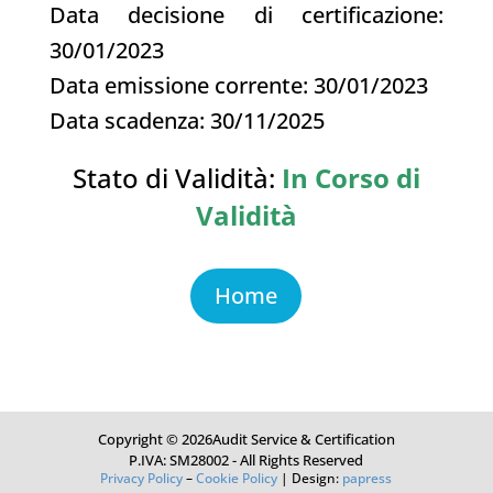
Data decisione di certificazione:
30/01/2023
Data emissione corrente: 30/01/2023
Data scadenza: 30/11/2025
Stato di Validità:
In Corso di
Validità
Home
Copyright © 2026Audit Service & Certification
P.IVA: SM28002 - All Rights Reserved
Privacy Policy
–
Cookie Policy
| Design:
papress