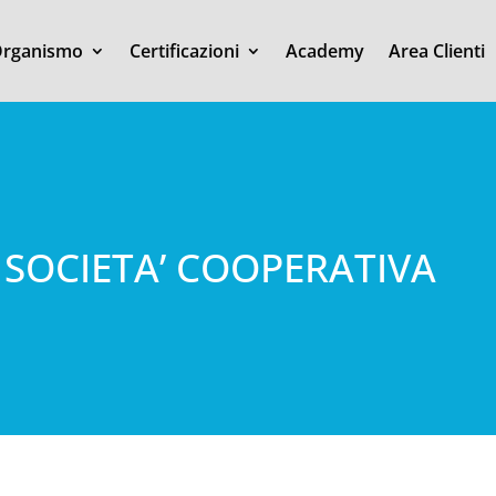
rganismo
Certificazioni
Academy
Area Clienti
 SOCIETA’ COOPERATIVA