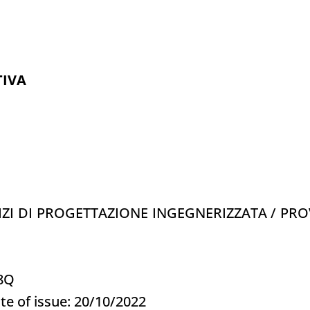
TIVA
IZI DI PROGETTAZIONE INGEGNERIZZATA / PR
28Q
te of issue: 20/10/2022