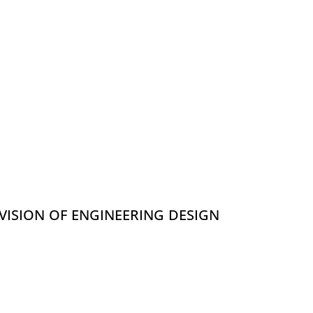
OVISION OF ENGINEERING DESIGN