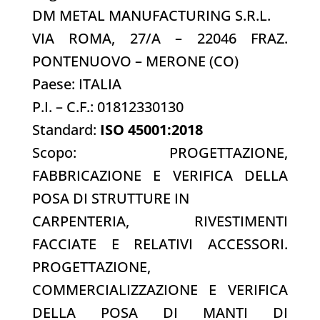
DM METAL MANUFACTURING S.R.L.
VIA ROMA, 27/A – 22046 FRAZ.
PONTENUOVO – MERONE (CO)
Paese: ITALIA
P.I. – C.F.: 01812330130
Standard:
ISO 45001:2018
Scopo: PROGETTAZIONE,
FABBRICAZIONE E VERIFICA DELLA
POSA DI STRUTTURE IN
CARPENTERIA, RIVESTIMENTI
FACCIATE E RELATIVI ACCESSORI.
PROGETTAZIONE,
COMMERCIALIZZAZIONE E VERIFICA
DELLA POSA DI MANTI DI