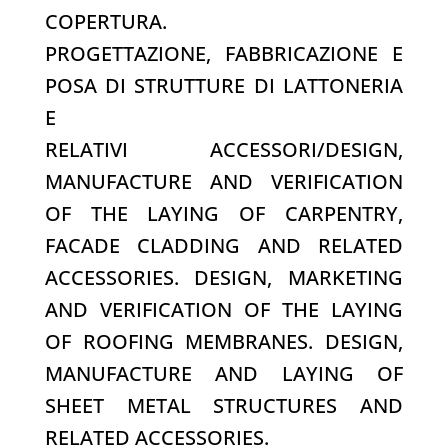
COPERTURA.
PROGETTAZIONE, FABBRICAZIONE E
POSA DI STRUTTURE DI LATTONERIA
E
RELATIVI ACCESSORI/
DESIGN,
MANUFACTURE AND VERIFICATION
OF THE LAYING OF CARPENTRY,
FACADE CLADDING AND RELATED
ACCESSORIES. DESIGN, MARKETING
AND VERIFICATION OF THE LAYING
OF ROOFING MEMBRANES. DESIGN,
MANUFACTURE AND LAYING OF
SHEET METAL STRUCTURES AND
RELATED ACCESSORIES.