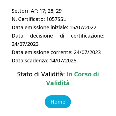
Settori IAF: 17; 28; 29
N. Certificato: 1057SSL
Data emissione iniziale: 15/07/2022
Data decisione di certificazione:
24/07/2023
Data emissione corrente: 24/07/2023
Data scadenza: 14/07/2025
Stato di Validità:
In Corso di
Validità
Home