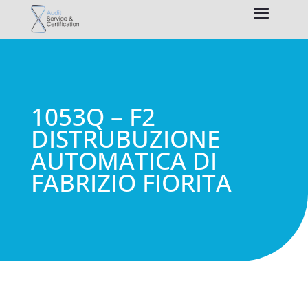
1053Q – F2
DISTRUBUZIONE
AUTOMATICA DI
FABRIZIO FIORITA