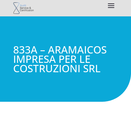
833A – ARAMAICOS
IMPRESA PER LE
COSTRUZIONI SRL