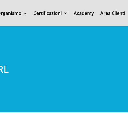
rganismo
Certificazioni
Academy
Area Clienti
RL