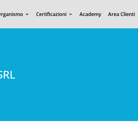
rganismo
Certificazioni
Academy
Area Clienti
SRL