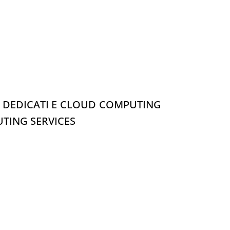
ER DEDICATI E CLOUD COMPUTING
TING SERVICES