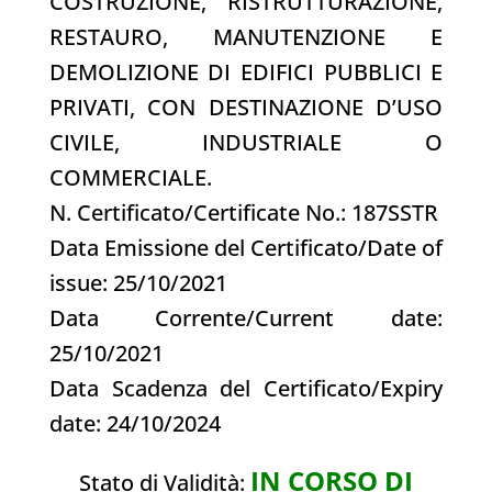
COSTRUZIONE, RISTRUTTURAZIONE,
RESTAURO, MANUTENZIONE E
DEMOLIZIONE DI EDIFICI PUBBLICI E
PRIVATI, CON DESTINAZIONE D’USO
CIVILE, INDUSTRIALE O
COMMERCIALE.
N. Certificato/Certificate No.: 187SSTR
Data Emissione del Certificato/Date of
issue: 25/10/2021
Data Corrente/Current date:
25/10/2021
Data Scadenza del Certificato/Expiry
date: 24/10/2024
IN CORSO DI
Stato di Validità: