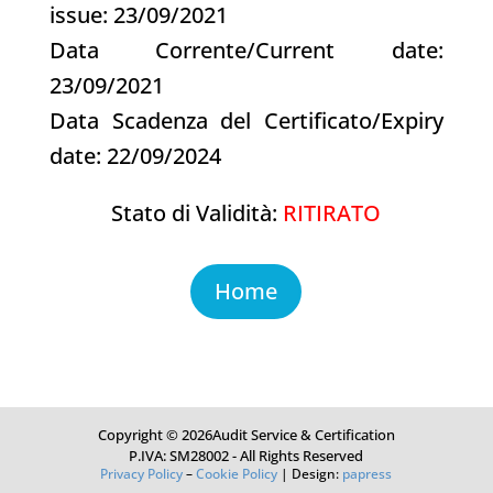
issue: 23/09/2021
Data Corrente/Current date:
23/09/2021
Data Scadenza del Certificato/Expiry
date: 22/09/2024
Stato di Validità:
RITIRATO
Home
Copyright © 2026Audit Service & Certification
P.IVA: SM28002 - All Rights Reserved
Privacy Policy
–
Cookie Policy
| Design:
papress