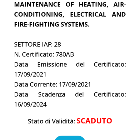
MAINTENANCE OF HEATING, AIR-
CONDITIONING, ELECTRICAL AND
FIRE-FIGHTING SYSTEMS.
SETTORE IAF: 28
N. Certificato: 780AB
Data Emissione del Certificato:
17/09/2021
Data Corrente: 17/09/2021
Data Scadenza del Certificato:
16/09/2024
SCADUTO
Stato di Validità: