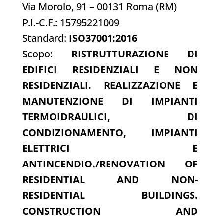
Via Morolo, 91 – 00131 Roma (RM)
P.I.-
C.F.: 15795221009
Standard:
ISO37001:2016
Scopo:
RISTRUTTURAZIONE DI
EDIFICI RESIDENZIALI E NON
RESIDENZIALI. REALIZZAZIONE E
MANUTENZIONE DI IMPIANTI
TERMOIDRAULICI, DI
CONDIZIONAMENTO, IMPIANTI
ELETTRICI E
ANTINCENDIO./RENOVATION OF
RESIDENTIAL AND NON-
RESIDENTIAL BUILDINGS.
CONSTRUCTION AND