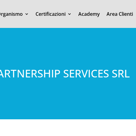
rganismo
Certificazioni
Academy
Area Clienti
ARTNERSHIP SERVICES SRL