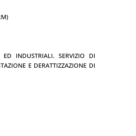
RM)
I ED INDUSTRIALI. SERVIZIO DI
STAZIONE E DERATTIZZAZIONE DI