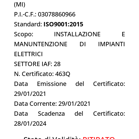
(MI)
P.I.-C.F.: 03078860966
Standard:
ISO9001:2015
Scopo: INSTALLAZIONE E
MANUNTENZIONE DI IMPIANTI
ELETTRICI
SETTORE IAF: 28
N. Certificato: 463Q
Data Emissione del Certificato:
29/01/2021
Data Corrente: 29/01/2021
Data Scadenza del Certificato:
28/01/2024