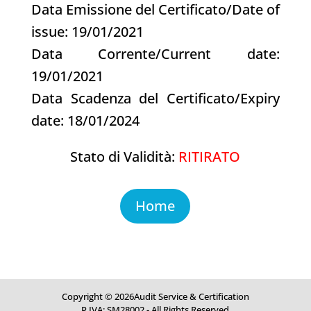
Data Emissione del Certificato/Date of
issue: 19/01/2021
Data Corrente/Current date:
19/01/2021
Data Scadenza del Certificato/Expiry
date: 18/01/2024
Stato di Validità:
RITIRATO
Home
Copyright © 2026Audit Service & Certification
P.IVA: SM28002 - All Rights Reserved