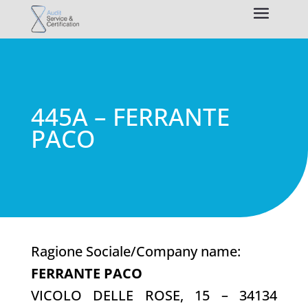
445A – FERRANTE
PACO
Ragione Sociale/Company name:
FERRANTE PACO
VICOLO DELLE ROSE, 15 – 34134