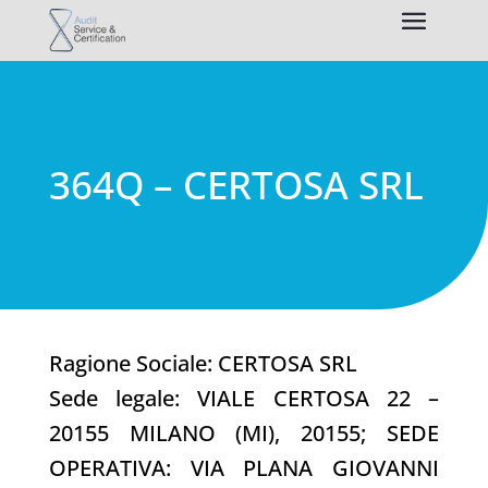
364Q – CERTOSA SRL
Ragione Sociale: CERTOSA SRL
Sede legale: VIALE CERTOSA 22 –
20155 MILANO (MI), 20155; SEDE
OPERATIVA: VIA PLANA GIOVANNI