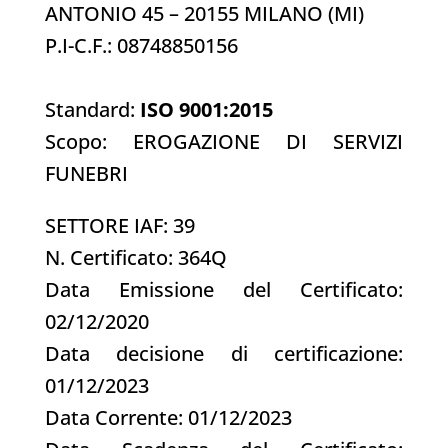
ANTONIO 45 – 20155 MILANO (MI)
P.I-C.F.: 08748850156
Standard:
ISO 9001:2015
Scopo: EROGAZIONE DI SERVIZI
FUNEBRI
SETTORE IAF: 39
N. Certificato: 364Q
Data Emissione del Certificato:
02/12/2020
Data decisione di certificazione:
01/12/2023
Data Corrente: 01/12/2023