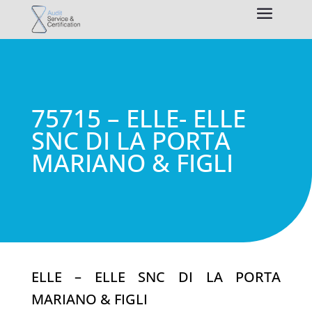
75715 – ELLE- ELLE
SNC DI LA PORTA
MARIANO & FIGLI
ELLE – ELLE SNC DI LA PORTA
MARIANO & FIGLI