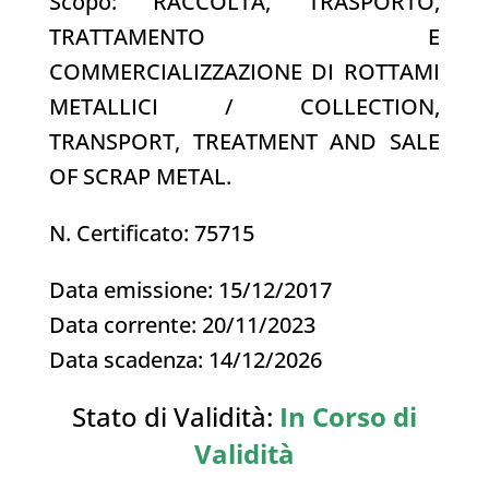
Scopo: RACCOLTA, TRASPORTO,
TRATTAMENTO E
COMMERCIALIZZAZIONE DI ROTTAMI
METALLICI /
COLLECTION,
TRANSPORT, TREATMENT AND SALE
OF SCRAP METAL.
N. Certificato: 75715
Data emissione: 15/12/2017
Data corrente: 20/11/2023
Data scadenza: 14/12/2026
Stato di Validità:
In Corso di
Validità