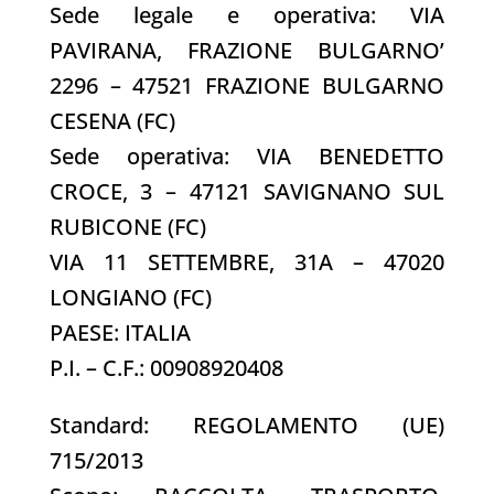
Sede legale e operativa: VIA
PAVIRANA, FRAZIONE BULGARNO’
2296 – 47521 FRAZIONE BULGARNO
CESENA (FC)
Sede operativa: VIA BENEDETTO
CROCE, 3 – 47121 SAVIGNANO SUL
RUBICONE (FC)
VIA 11 SETTEMBRE, 31A – 47020
LONGIANO (FC)
PAESE: ITALIA
P.I. – C.F.: 00908920408
Standard: REGOLAMENTO (UE)
715/2013