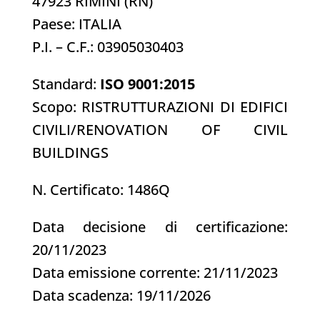
47923 RIMINI (RN)
Paese: ITALIA
P.I. – C.F.: 03905030403
Standard:
ISO 9001:2015
Scopo: RISTRUTTURAZIONI DI EDIFICI
CIVILI/RENOVATION OF CIVIL
BUILDINGS
N. Certificato: 1486Q
Data decisione di certificazione:
20/11/2023
Data emissione corrente: 21/11/2023
Data scadenza: 19/11/2026