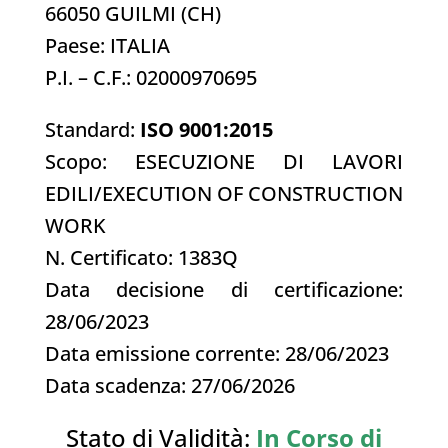
66050 GUILMI (CH)
Paese: ITALIA
P.I. – C.F.: 02000970695
Standard:
ISO 9001:2015
Scopo: ESECUZIONE DI LAVORI
EDILI/EXECUTION OF CONSTRUCTION
WORK
N. Certificato: 1383Q
Data decisione di certificazione:
28/06/2023
Data emissione corrente: 28/06/2023
Data scadenza: 27/06/2026
Stato di Validità:
In Corso di