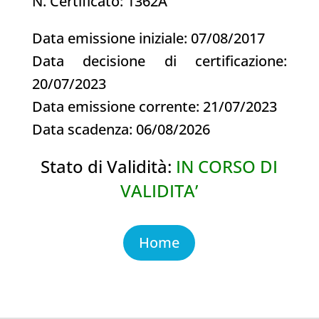
N. Certificato: 1362A
Data emissione iniziale: 07/08/2017
Data decisione di certificazione:
20/07/2023
Data emissione corrente: 21/07/2023
Data scadenza: 06/08/2026
Stato di Validità:
IN CORSO DI
VALIDITA’
Home