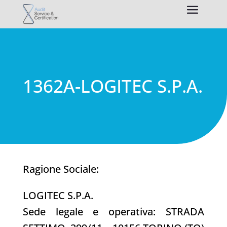
1362A-LOGITEC S.P.A.
Ragione Sociale:
LOGITEC S.P.A.
Sede legale e operativa: STRADA