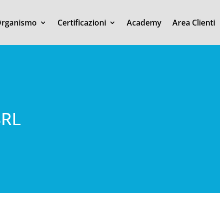
rganismo
Certificazioni
Academy
Area Clienti
SRL