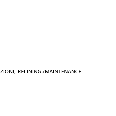
EZIONI, RELINING./MAINTENANCE