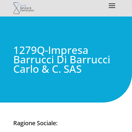
1279Q-Impresa
Barrucci Di Barrucci
Carlo & C. SAS
Ragione Sociale: