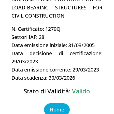
LOAD-BEARING STRUCTURES FOR
CIVIL CONSTRUCTION
N. Certificato: 1279Q
Settori IAF: 28
Data emissione iniziale: 31/03/2005
Data decisione di certificazione:
29/03/2023
Data emissione corrente: 29/03/2023
Data scadenza: 30/03/2026
Stato di Validità:
Valido
Home