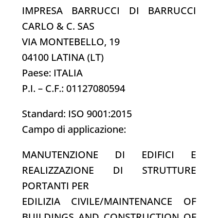
IMPRESA BARRUCCI DI BARRUCCI
CARLO & C. SAS
VIA MONTEBELLO, 19
04100 LATINA (LT)
Paese: ITALIA
P.I. – C.F.: 01127080594
Standard: ISO 9001:2015
Campo di applicazione:
MANUTENZIONE DI EDIFICI E
REALIZZAZIONE DI STRUTTURE
PORTANTI PER
EDILIZIA CIVILE/MAINTENANCE OF
BUILDINGS AND CONSTRUCTION OF