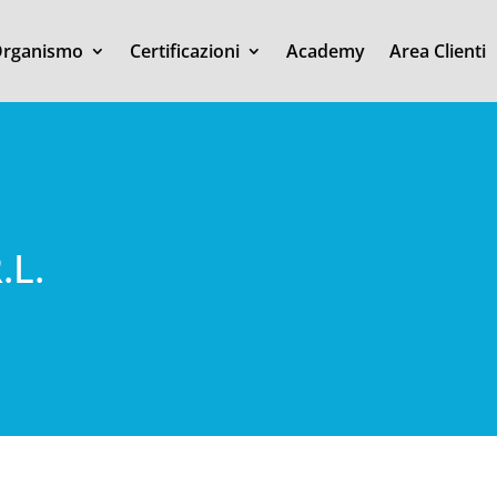
rganismo
Certificazioni
Academy
Area Clienti
.L.