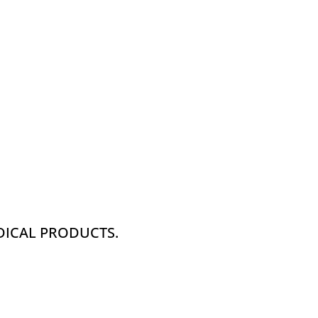
DICAL PRODUCTS.