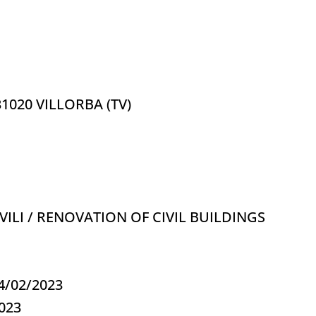
31020 VILLORBA (TV)
IVILI / RENOVATION OF CIVIL BUILDINGS
14/02/2023
2023