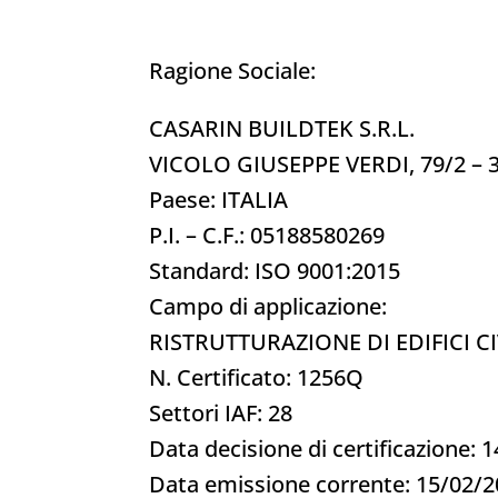
Ragione Sociale:
CASARIN BUILDTEK S.R.L.
VICOLO GIUSEPPE VERDI, 79/2 – 
Paese: ITALIA
P.I. – C.F.: 05188580269
Standard: ISO 9001:2015
Campo di applicazione:
RISTRUTTURAZIONE DI EDIFICI C
N. Certificato: 1256Q
Settori IAF: 28
Data decisione di certificazione: 
Data emissione corrente: 15/02/