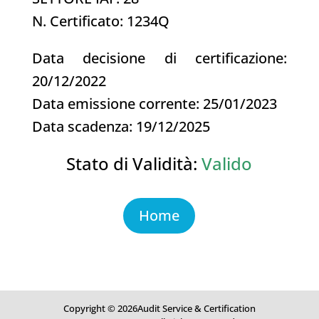
N. Certificato: 1234Q
Data decisione di certificazione:
20/12/2022
Data emissione corrente: 25/01/2023
Data scadenza: 19/12/2025
Stato di Validità:
Valido
Home
Copyright © 2026Audit Service & Certification