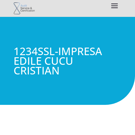
1234SSL-IMPRESA
EDILE CUCU
CRISTIAN