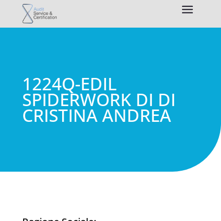
1224Q-EDIL
SPIDERWORK DI DI
CRISTINA ANDREA