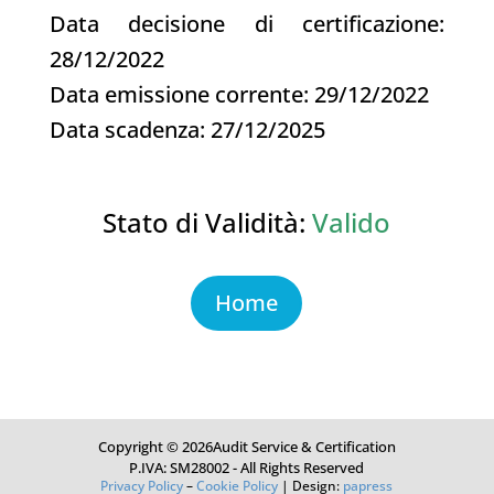
Data decisione di certificazione:
28/12/2022
Data emissione corrente: 29/12/2022
Data scadenza: 27/12/2025
Stato di Validità:
Valido
Home
Copyright © 2026Audit Service & Certification
P.IVA: SM28002 - All Rights Reserved
Privacy Policy
–
Cookie Policy
| Design:
papress