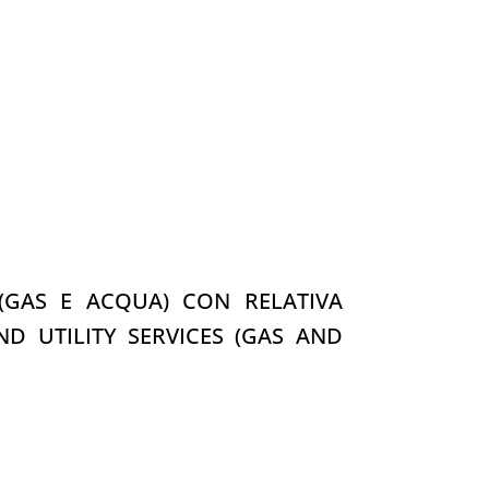
 (GAS E ACQUA) CON RELATIVA
D UTILITY SERVICES (GAS AND