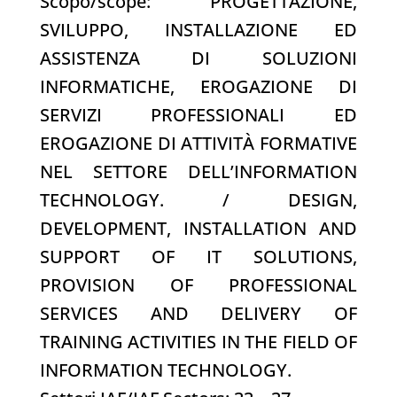
Scopo/scope: PROGETTAZIONE,
SVILUPPO, INSTALLAZIONE ED
ASSISTENZA DI SOLUZIONI
INFORMATICHE, EROGAZIONE DI
SERVIZI PROFESSIONALI ED
EROGAZIONE DI ATTIVITÀ FORMATIVE
NEL SETTORE DELL’INFORMATION
TECHNOLOGY. / DESIGN,
DEVELOPMENT, INSTALLATION AND
SUPPORT OF IT SOLUTIONS,
PROVISION OF PROFESSIONAL
SERVICES AND DELIVERY OF
TRAINING ACTIVITIES IN THE FIELD OF
INFORMATION TECHNOLOGY.