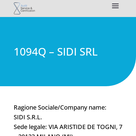
1094Q – SIDI SRL
Ragione Sociale/Company name:
SIDI S.R.L.
Sede legale: VIA ARISTIDE DE TOGNI, 7