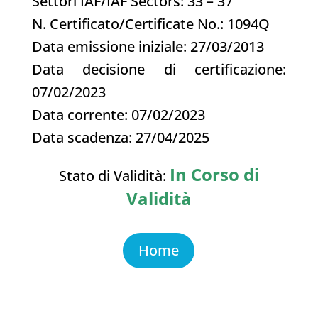
Settori IAF/IAF Sectors: 33 – 37
N. Certificato/Certificate No.: 1094Q
Data emissione iniziale: 27/03/2013
Data decisione di certificazione:
07/02/2023
Data corrente: 07/02/2023
Data scadenza: 27/04/2025
In Corso di
Stato di Validità:
Validità
Home