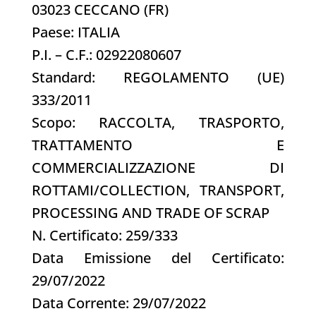
03023 CECCANO (FR)
Paese: ITALIA
P.I. – C.F.: 02922080607
Standard: REGOLAMENTO (UE)
333/2011
Scopo: RACCOLTA, TRASPORTO,
TRATTAMENTO E
COMMERCIALIZZAZIONE DI
ROTTAMI/COLLECTION, TRANSPORT,
PROCESSING AND TRADE OF SCRAP
N. Certificato: 259/333
Data Emissione del Certificato:
29/07/2022
Data Corrente: 29/07/2022