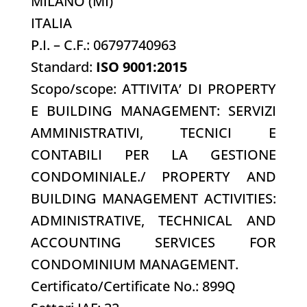
MILANO (MI)
ITALIA
P.I. – C.F.: 06797740963
Standard:
ISO 9001:2015
Scopo/scope: ATTIVITA’ DI PROPERTY
E BUILDING MANAGEMENT: SERVIZI
AMMINISTRATIVI, TECNICI E
CONTABILI PER LA GESTIONE
CONDOMINIALE./ PROPERTY AND
BUILDING MANAGEMENT ACTIVITIES:
ADMINISTRATIVE, TECHNICAL AND
ACCOUNTING SERVICES FOR
CONDOMINIUM MANAGEMENT.
Certificato/Certificate No.: 899Q