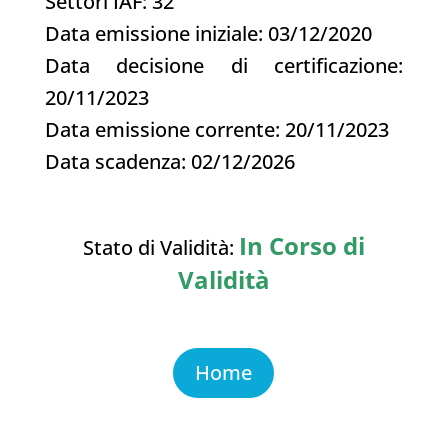
Settori IAF: 32
Data emissione iniziale: 03/12/2020
Data decisione di certificazione:
20/11/2023
Data emissione corrente: 20/11/2023
Data scadenza: 02/12/2026
In Corso di
Stato di Validità:
Validità
Home