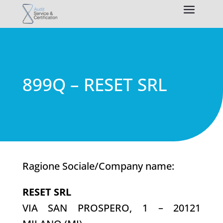
899Q – RESET SRL
Ragione Sociale/Company name:
RESET SRL
VIA SAN PROSPERO, 1 – 20121