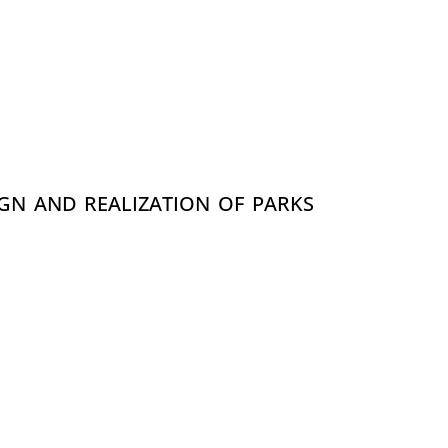
SIGN AND REALIZATION OF PARKS