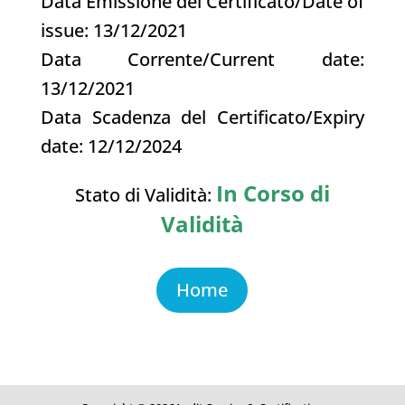
Data Emissione del Certificato/Date of
issue: 13/12/2021
Data Corrente/Current date:
13
/12/2021
Data Scadenza del Certificato/Expiry
date: 12/12/2024
In Corso di
Stato di Validità:
Validità
Home