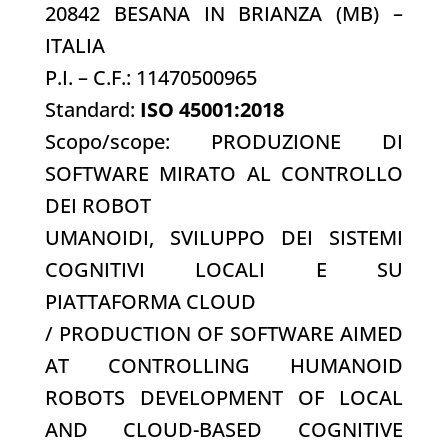
20842 BESANA IN BRIANZA (MB) –
ITALIA
P.I. – C.F.: 11470500965
Standard:
ISO 45001:2018
Scopo/scope: PRODUZIONE DI
SOFTWARE MIRATO AL CONTROLLO
DEI ROBOT
UMANOIDI, SVILUPPO DEI SISTEMI
COGNITIVI LOCALI E SU
PIATTAFORMA CLOUD
/ PRODUCTION OF SOFTWARE AIMED
AT CONTROLLING HUMANOID
ROBOTS DEVELOPMENT OF LOCAL
AND CLOUD-BASED COGNITIVE