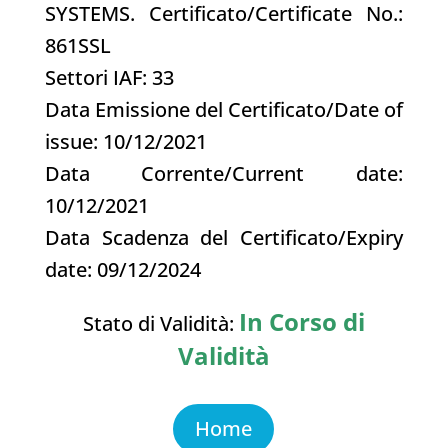
SYSTEMS
. Certificato/Certificate No.:
861SSL
Settori IAF: 33
Data Emissione del Certificato/Date of
issue: 10/12/2021
Data Corrente/Current date:
10
/12/2021
Data Scadenza del Certificato/Expiry
date: 09/12/2024
In Corso di
Stato di Validità:
Validità
Home