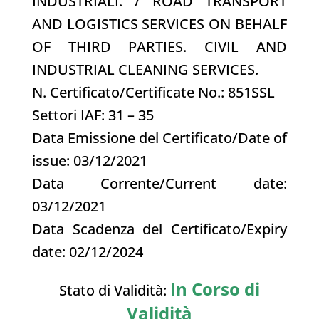
INDUSTRIALI. / ROAD TRANSPORT
AND LOGISTICS SERVICES ON BEHALF
OF THIRD PARTIES. CIVIL AND
INDUSTRIAL CLEANING SERVICES.
N. Certificato/Certificate No.: 851SSL
Settori IAF: 31 – 35
Data Emissione del Certificato/Date of
issue: 03/12/2021
Data Corrente/Current date:
03/12/2021
Data Scadenza del Certificato/Expiry
date: 02/12/2024
In Corso di
Stato di Validità:
Validità