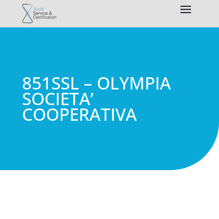
851SSL – OLYMPIA
SOCIETA’
COOPERATIVA