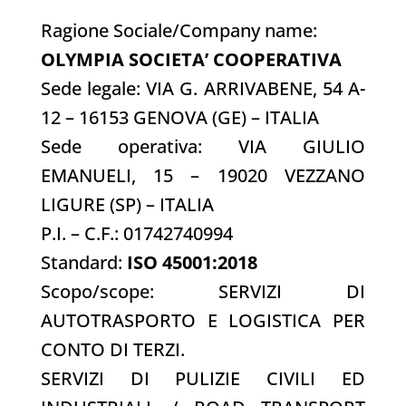
Ragione Sociale/Company name:
OLYMPIA SOCIETA’ COOPERATIVA
Sede legale: VIA G. ARRIVABENE, 54 A-
12 – 16153 GENOVA (GE) – ITALIA
Sede operativa: VIA GIULIO
EMANUELI, 15 – 19020 VEZZANO
LIGURE (SP) – ITALIA
P.I. – C.F.: 01742740994
Standard:
ISO 45001:2018
Scopo/scope: SERVIZI DI
AUTOTRASPORTO E LOGISTICA PER
CONTO DI TERZI.
SERVIZI DI PULIZIE CIVILI ED