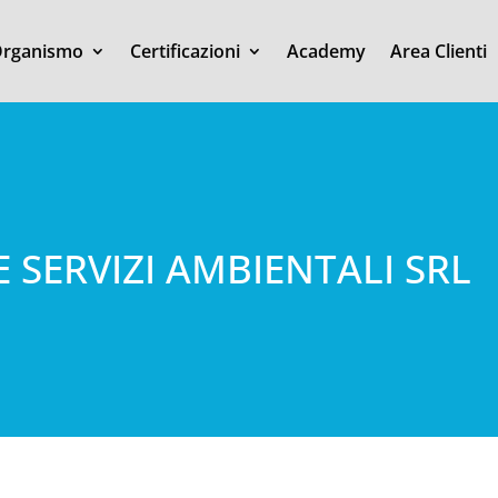
rganismo
Certificazioni
Academy
Area Clienti
E SERVIZI AMBIENTALI SRL