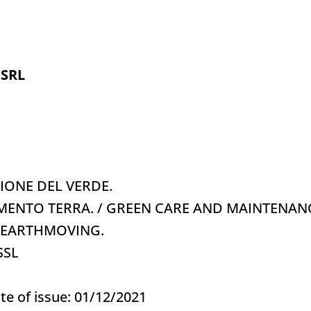
 SRL
IONE DEL VERDE.
IMENTO TERRA. / GREEN CARE AND MAINTENAN
 EARTHMOVING.
7SSL
te of issue: 01/12/2021