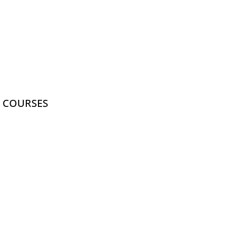
G COURSES