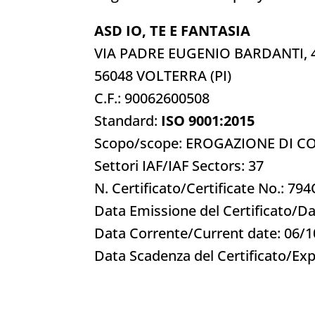
ASD IO, TE E FANTASIA
VIA PADRE EUGENIO BARDANTI, 
56048 VOLTERRA (PI)
C.F.: 90062600508
Standard:
ISO 9001:2015
Scopo/scope: EROGAZIONE DI C
Settori IAF/IAF Sectors: 37
N. Certificato/Certificate No.: 79
Data Emissione del Certificato/Da
Data Corrente/Current date: 06/
Data Scadenza del Certificato/Exp