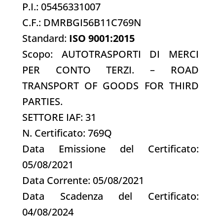
P.I.: 05456331007
C.F.: DMRBGI56B11C769N
Standard:
ISO 9001:2015
Scopo: AUTOTRASPORTI DI MERCI
PER CONTO TERZI. – ROAD
TRANSPORT OF GOODS FOR THIRD
PARTIES.
SETTORE IAF: 31
N. Certificato: 769Q
Data Emissione del Certificato:
05/08/2021
Data Corrente: 05/08/2021
Data Scadenza del Certificato:
04/08/2024