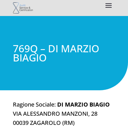
769Q – DI MARZIO
BIAGIO
Ragione Sociale:
DI MARZIO BIAGIO
VIA ALESSANDRO MANZONI, 28
00039 ZAGAROLO (RM)