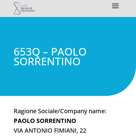
653Q – PAOLO
SORRENTINO
Ragione Sociale/Company name:
PAOLO SORRENTINO
VIA ANTONIO FIMIANI, 22