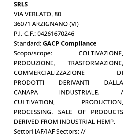
SRLS
VIA VERLATO, 80
36071 ARZIGNANO (VI)
P.I.-C.F.: 04261670246
Standard:
GACP Compliance
Scopo/scope: COLTIVAZIONE,
PRODUZIONE, TRASFORMAZIONE,
COMMERCIALIZZAZIONE DI
PRODOTTI DERIVANTI DALLA
CANAPA INDUSTRIALE. /
CULTIVATION, PRODUCTION,
PROCESSING, SALE OF PRODUCTS
DERIVED FROM INDUSTRIAL HEMP.
Settori IAF/IAF Sectors: //