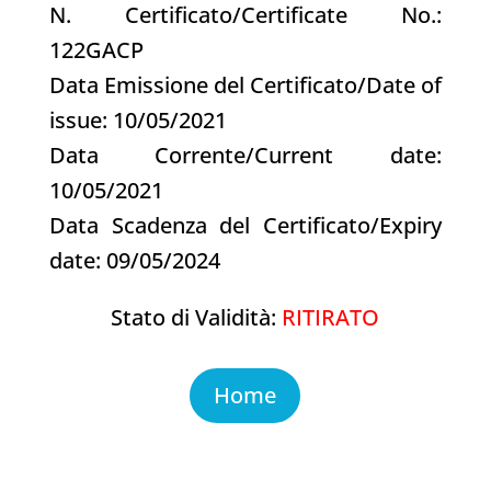
N. Certificato/Certificate No.:
122GACP
Data Emissione del Certificato/Date of
issue: 10/05/2021
Data Corrente/Current date:
10/05/2021
Data Scadenza del Certificato/Expiry
date: 09/05/2024
Stato di Validità:
RITIRATO
Home