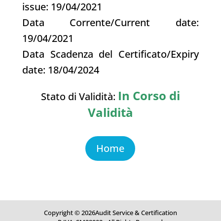
issue: 19/04/2021
Data Corrente/Current date:
19/04/2021
Data Scadenza del Certificato/Expiry
date: 18/04/2024
In Corso di
Stato di Validità:
Validità
Home
Copyright © 2026Audit Service & Certification