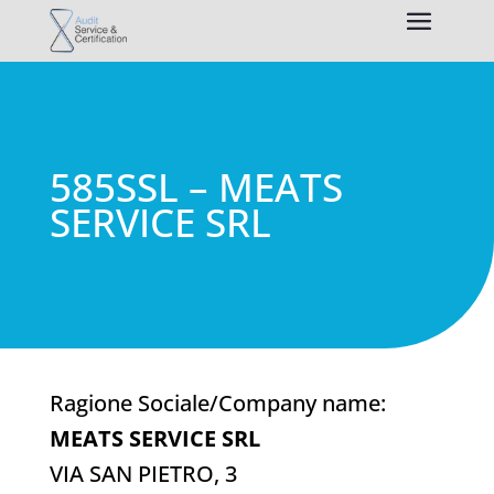
585SSL – MEATS
SERVICE SRL
Ragione Sociale/Company name:
MEATS SERVICE SRL
VIA SAN PIETRO, 3