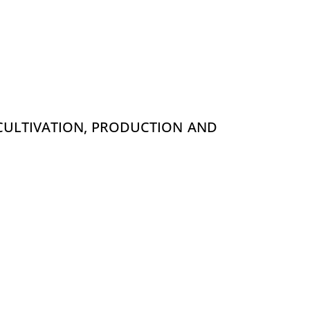
 CULTIVATION, PRODUCTION AND