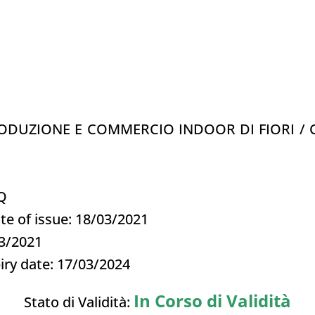
PRODUZIONE E COMMERCIO INDOOR DI FIORI /
3Q
te of issue: 18/03/2021
03/2021
iry date: 17/03/2024
In Corso di Validità
Stato di Validità: