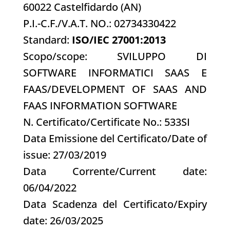
60022 Castelfidardo (AN)
P.I.-C.F./V.A.T. NO.: 02734330422
Standard:
ISO/IEC 27001:2013
Scopo/scope: SVILUPPO DI
SOFTWARE INFORMATICI SAAS E
FAAS/DEVELOPMENT OF SAAS AND
FAAS INFORMATION SOFTWARE
N. Certificato/Certificate No.: 533SI
Data Emissione del Certificato/Date of
issue: 27/03/2019
Data Corrente/Current date:
06/04/2022
Data Scadenza del Certificato/Expiry
date: 26/03/2025