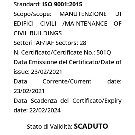
Standard:
ISO 9001:2015
Scopo/scope: MANUTENZIONE DI
EDIFICI CIVILI /MAINTENANCE OF
CIVIL BUILDINGS
Settori IAF/IAF Sectors: 28
N. Certificato/Certificate No.: 501Q
Data Emissione del Certificato/Date of
issue: 23/02/2021
Data Corrente/Current date:
23/02/2021
Data Scadenza del Certificato/Expiry
date: 22/02/2024
SCADUTO
Stato di Validità: