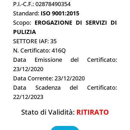
P.I.-C.F.: 02878490354
Standard:
ISO 9001:2015
Scopo:
EROGAZIONE DI SERVIZI DI
PULIZIA
SETTORE IAF: 35
N. Certificato: 416Q
Data Emissione del Certificato:
23/12/2020
Data Corrente: 23/12/2020
Data Scadenza del Certificato:
22/12/2023
Stato di Validità:
RITIRATO