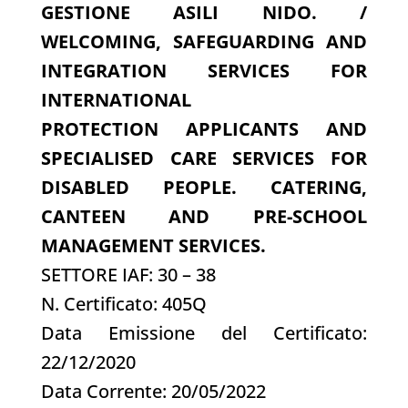
GESTIONE ASILI NIDO. /
WELCOMING, SAFEGUARDING AND
INTEGRATION SERVICES FOR
INTERNATIONAL
PROTECTION APPLICANTS AND
SPECIALISED CARE SERVICES FOR
DISABLED PEOPLE. CATERING,
CANTEEN AND PRE-SCHOOL
MANAGEMENT SERVICES.
SETTORE IAF: 30 – 38
N. Certificato: 405Q
Data Emissione del Certificato:
22/12/2020
Data Corrente: 20/05/2022