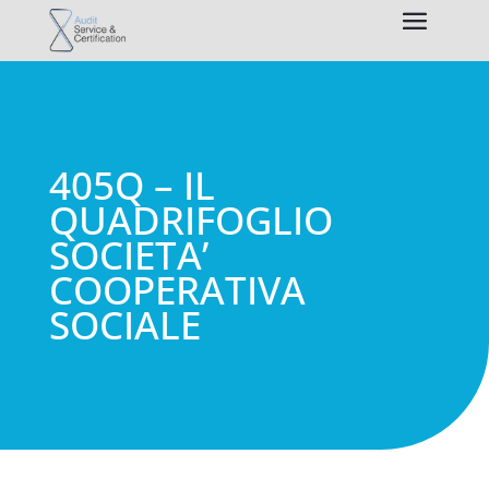
405Q – IL
QUADRIFOGLIO
SOCIETA’
COOPERATIVA
SOCIALE