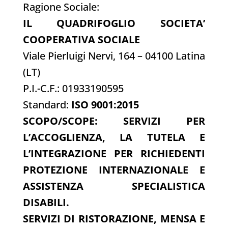
Ragione Sociale:
IL QUADRIFOGLIO SOCIETA’
COOPERATIVA SOCIALE
Viale Pierluigi Nervi, 164 – 04100 Latina
(LT)
P.I.-C.F.: 01933190595
Standard:
ISO 9001:2015
SCOPO/SCOPE: SERVIZI PER
L’ACCOGLIENZA, LA TUTELA E
L’INTEGRAZIONE PER RICHIEDENTI
PROTEZIONE INTERNAZIONALE E
ASSISTENZA SPECIALISTICA
DISABILI.
SERVIZI DI RISTORAZIONE, MENSA E