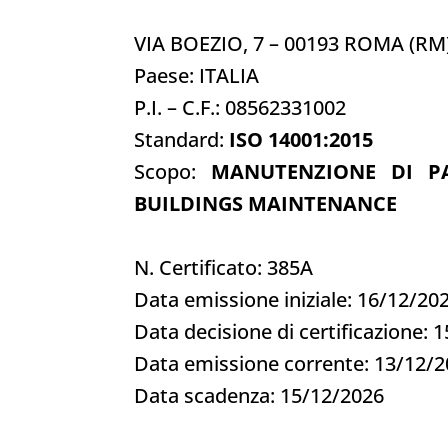
VIA BOEZIO, 7 – 00193 ROMA (RM
Paese: ITALIA
P.I. – C.F.: 08562331002
Standard:
ISO 14001:2015
Scopo:
MANUTENZIONE DI PA
BUILDINGS MAINTENANCE
N. Certificato: 385A
Data emissione iniziale: 16/12/20
Data decisione di certificazione: 
Data emissione corrente: 13/12/
Data scadenza: 15/12/2026