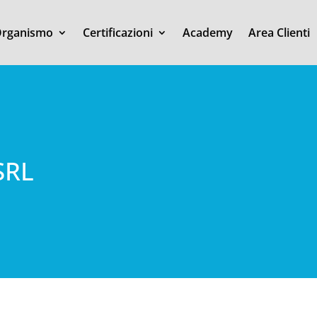
rganismo
Certificazioni
Academy
Area Clienti
SRL