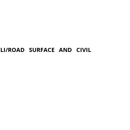
ILI/ROAD SURFACE AND CIVIL